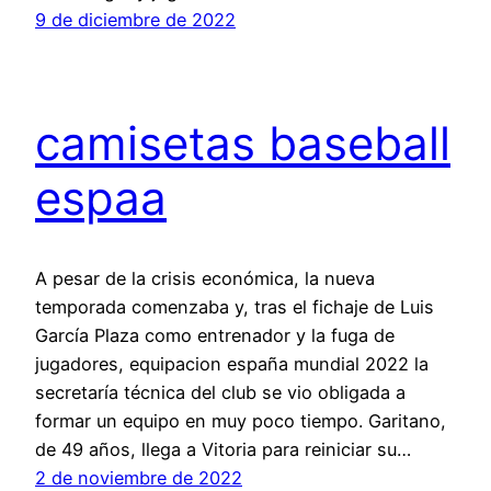
9 de diciembre de 2022
camisetas baseball
espaa
A pesar de la crisis económica, la nueva
temporada comenzaba y, tras el fichaje de Luis
García Plaza como entrenador y la fuga de
jugadores, equipacion españa mundial 2022 la
secretaría técnica del club se vio obligada a
formar un equipo en muy poco tiempo. Garitano,
de 49 años, llega a Vitoria para reiniciar su…
2 de noviembre de 2022