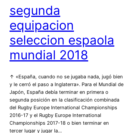
segunda
equipacion
seleccion espaola
mundial 2018
↑ «España, cuando no se jugaba nada, jugó bien
y le cerró el paso a Inglaterra». Para el Mundial de
Japón, España debía terminar en primera o
segunda posición en la clasificación combinada
del Rugby Europe International Championships
2016-17 y el Rugby Europe International
Championships 2017-18 o bien terminar en
tercer lugar y jugar la…