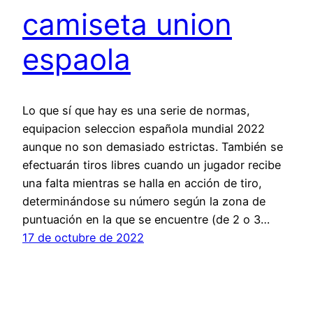
camiseta union
espaola
Lo que sí que hay es una serie de normas,
equipacion seleccion española mundial 2022
aunque no son demasiado estrictas. También se
efectuarán tiros libres cuando un jugador recibe
una falta mientras se halla en acción de tiro,
determinándose su número según la zona de
puntuación en la que se encuentre (de 2 o 3…
17 de octubre de 2022