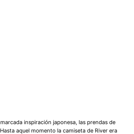
marcada inspiración japonesa, las prendas de
. Hasta aquel momento la camiseta de River era