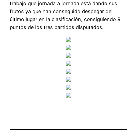
trabajo que jornada a jornada está dando sus
frutos ya que han conseguido despegar del
último lugar en la clasificación, consiguiendo 9
puntos de los tres partidos disputados.