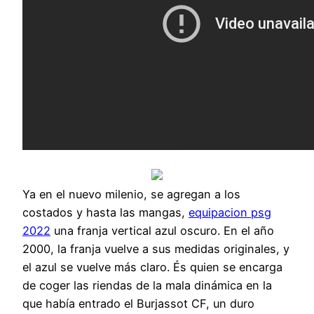
Ya en el nuevo milenio, se agregan a los
costados y hasta las mangas,
equipacion psg
2022
una franja vertical azul oscuro. En el año
2000, la franja vuelve a sus medidas originales, y
el azul se vuelve más claro. És quien se encarga
de coger las riendas de la mala dinámica en la
que había entrado el Burjassot CF, un duro