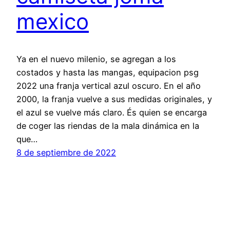
mexico
Ya en el nuevo milenio, se agregan a los
costados y hasta las mangas, equipacion psg
2022 una franja vertical azul oscuro. En el año
2000, la franja vuelve a sus medidas originales, y
el azul se vuelve más claro. És quien se encarga
de coger las riendas de la mala dinámica en la
que…
8 de septiembre de 2022