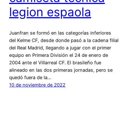
legion espaola
Juanfran se formó en las categorías inferiores
del Kelme CF, desde donde pasó a la cadena filial
del Real Madrid, llegando a jugar con el primer
equipo en Primera División el 24 de enero de
2004 ante el Villarreal CF. El brasileño fue
alineado en las dos primeras jornadas, pero se
quedó fuera de la…
10 de noviembre de 2022